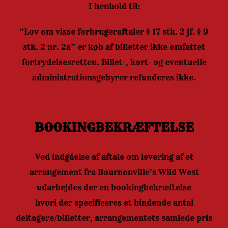
I henhold til:
“Lov om visse forbrugeraftaler § 17 stk. 2 jf. § 9
stk. 2 nr. 2a” er køb af billetter ikke omfattet
fortrydelsesretten. Billet-, kort- og eventuelle
administrationsgebyrer refunderes ikke.
BOOKINGBEKRÆFTELSE
Ved indgåelse af aftale om levering af et
arrangement fra Bournonville’s Wild West
udarbejdes der en bookingbekræftelse
hvori der specificeres et bindende antal
deltagere/billetter, arrangementets samlede pris