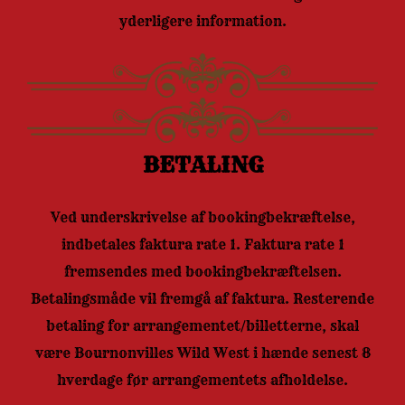
yderligere information.
BETALING
Ved underskrivelse af bookingbekræftelse,
indbetales faktura rate 1. Faktura rate 1
fremsendes med bookingbekræftelsen.
Betalingsmåde vil fremgå af faktura. Resterende
betaling for arrangementet/billetterne, skal
være Bournonvilles Wild West i hænde senest 8
hverdage før arrangementets afholdelse.