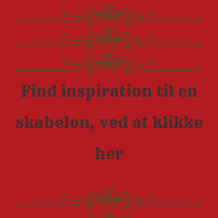
Find inspiration til en
skabelon, ved at klikke
her