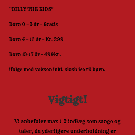
“BILLY THE KIDS”
Børn 0 – 3 år – Gratis
Børn 4 – 12 år – Kr. 299
Børn 13-17 år – 499kr.
ifølge med voksen inkl. slush ice til børn.
Vigtigt!
Vi anbefaler max 1-2 indlæg som sange og
taler, da yderligere underholdning er