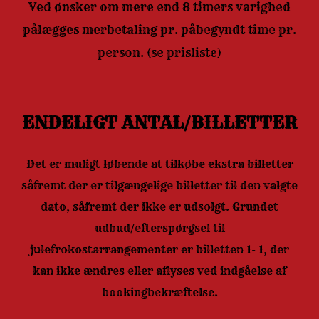
Ved ønsker om mere end 8 timers varighed
pålægges merbetaling pr. påbegyndt time pr.
person. (se prisliste)
ENDELIGT ANTAL/BILLETTER
Det er muligt løbende at tilkøbe ekstra billetter
såfremt der er tilgængelige billetter til den valgte
dato, såfremt der ikke er udsolgt. Grundet
udbud/efterspørgsel til
julefrokostarrangementer er billetten 1- 1, der
kan ikke ændres eller aflyses ved indgåelse af
bookingbekræftelse.